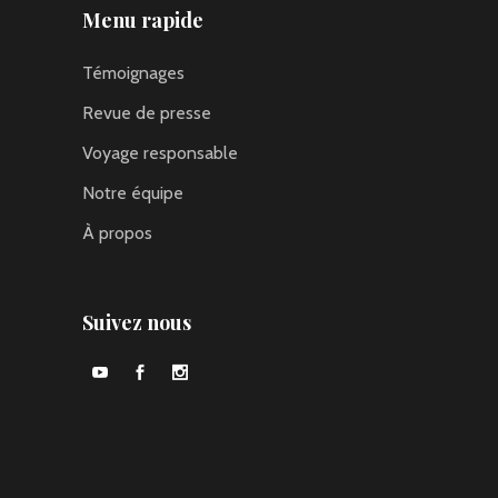
Menu rapide
Témoignages
Revue de presse
Voyage responsable
Notre équipe
À propos
Suivez nous