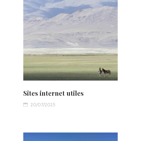
Sites internet utiles
20/07/2025