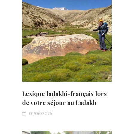
Lexique ladakhi-français lors
de votre séjour au Ladakh
01/06/2025