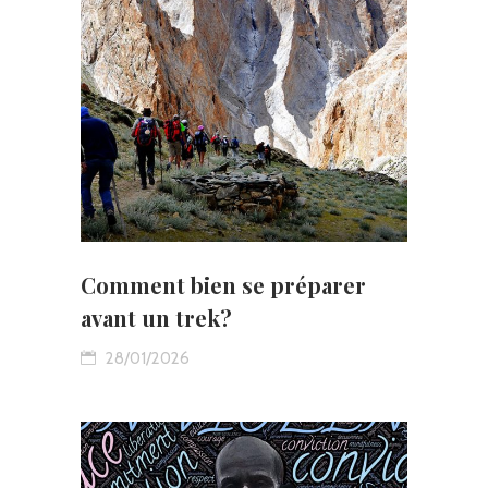
Comment bien se préparer
avant un trek?
28/01/2026