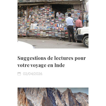
Suggestions de lectures pour
votre voyage en Inde
02/04/2026