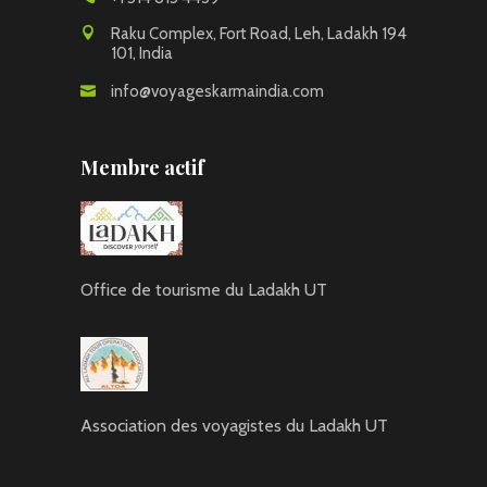
Raku Complex, Fort Road, Leh, Ladakh 194
101, India
info@voyageskarmaindia.com
Membre actif
Office de tourisme du Ladakh UT
Association des voyagistes du Ladakh UT