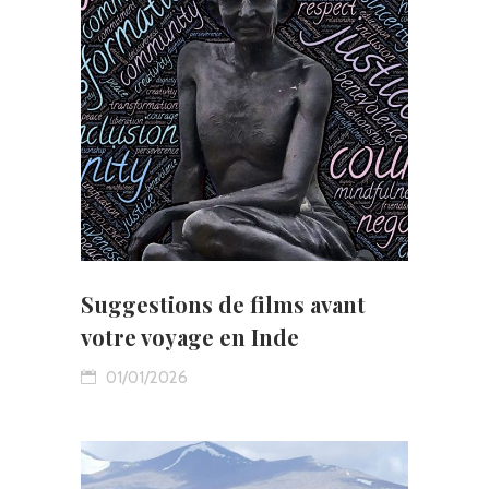
Suggestions de films avant
votre voyage en Inde
01/01/2026