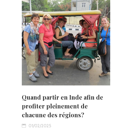
Quand partir en Inde afin de
profiter pleinement de
chacune des régions?
01/02/2025