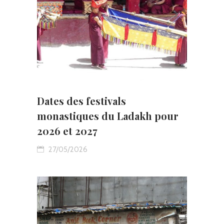
Dates des festivals
monastiques du Ladakh pour
2026 et 2027
27/05/2026