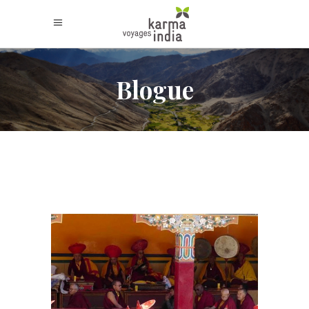
Blogue